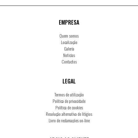
EMPRESA
Quem somos
Localização
Galeria
Noticias
Contactos
LEGAL
Termos de utilização
Política de privacidade
Política de cookies
Resolução alternativa de litígios
Livro de reclamações on-line