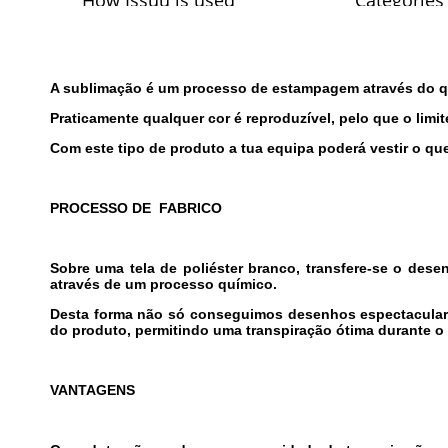
A sublimação é um processo de estampagem através do qu
Praticamente qualquer cor é reproduzível, pelo que o limit
Com este tipo de produto a tua equipa poderá vestir o qu
PROCESSO DE FABRICO
Sobre uma tela de poliéster branco, transfere-se o dese
através de um processo químico.
Desta forma não só conseguimos desenhos espectaculares
do produto, permitindo uma transpiração ótima durante o
VANTAGENS